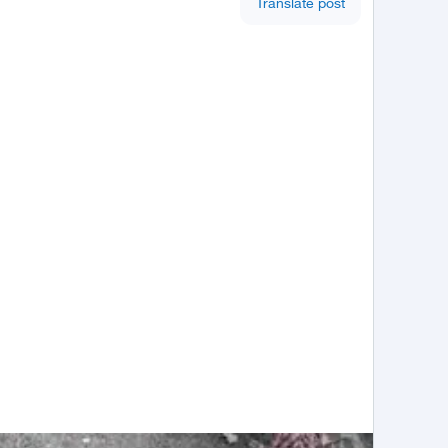
Translate post