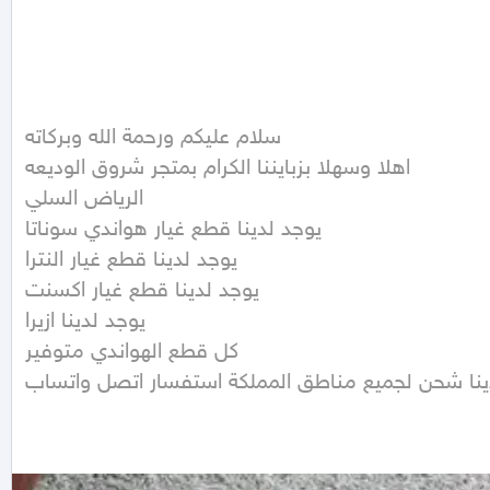
سلام عليكم ورحمة الله وبركاته 

اهلا وسهلا بزبايننا الكرام بمتجر شروق الوديعه 

الرياض السلي 

يوجد لدينا قطع غيار هواندي سوناتا 

يوجد لدينا قطع غيار النترا 

يوجد لدينا قطع غيار اكسنت

يوجد لدينا ازيرا 

كل قطع الهواندي متوفير 

ينا شحن لجميع مناطق المملكة استفسار اتصل واتساب