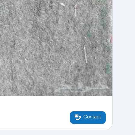
Contact