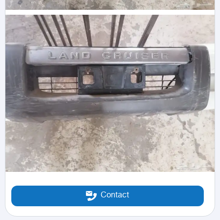
Contact