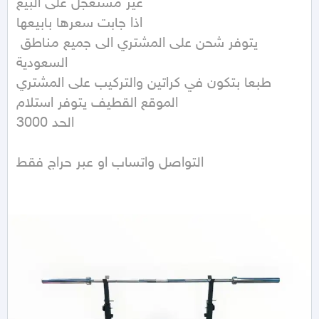
غير مستعجل على البيع

اذا جابت سعرها بابيعها

يتوفر شحن على المشتري الى جميع مناطق 
السعودية

طبعا بتكون في كراتين والتركيب على المشتري

الموقع القطيف يتوفر استلام

الحد 3000 

التواصل واتساب او عبر حراج فقط