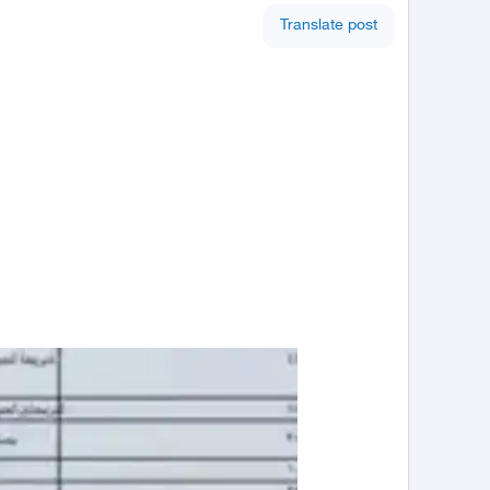
Translate post