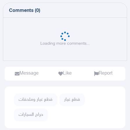
Comments
(
0
)
Loading more comments...
Message
Like
Report
قطع غيار
قطع غيار وملحقات
حراج السيارات