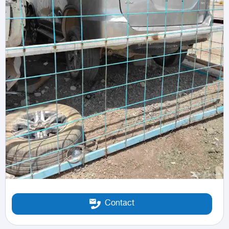
Contact