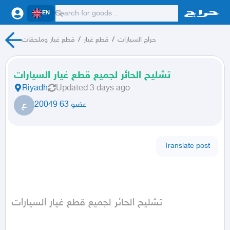
EN
حراج السيارات
/
قطع غيار
/
قطع غيار وملحقات
تشليح الحائر لجميع قطع غيار السيارات
Riyadh
Updated
3 days ago
ع
عضو 63 20049
Translate post
تشليح الحائر لجميع قطع غيار السيارات