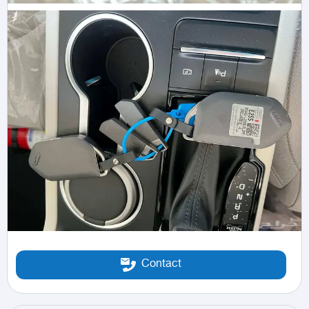
Contact