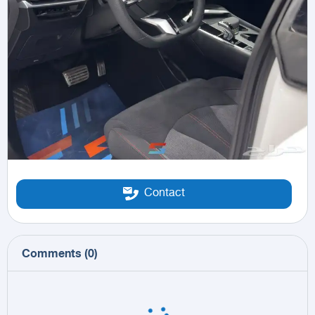
Contact
Comments
(
0
)