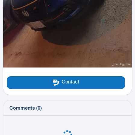
Contact
Comments
(
0
)