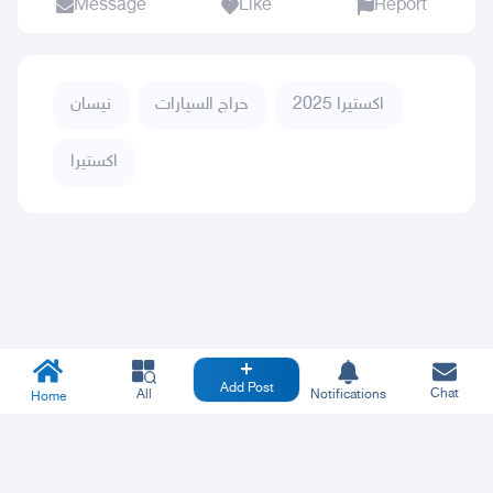
Message
Like
Report
اكستيرا 2025
حراج السيارات
نيسان
اكستيرا
Add Post
Chat
All
Notifications
Home