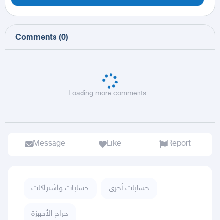
Comments
(
0
)
Loading more comments...
Message
Like
Report
حسابات أخرى
حسابات واشتراكات
حراج الأجهزة