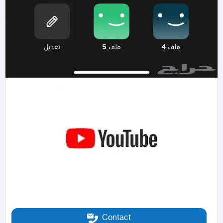
Contact