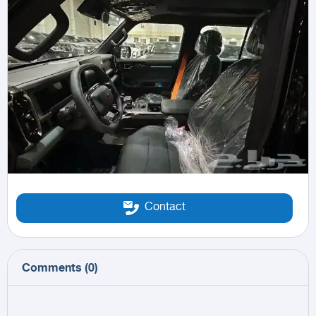
Contact
Comments
(
0
)