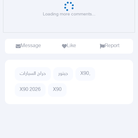
Loading more comments...
Message
Like
Report
X90,
جيتور
حراج السيارات
X90 2026
X90