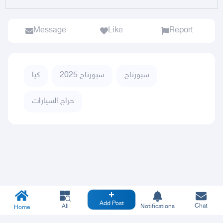
Message
Like
Report
سبورتاج
سبورتاج 2025
كيا
حراج السيارات
Add Post
Chat
All
Notifications
Home