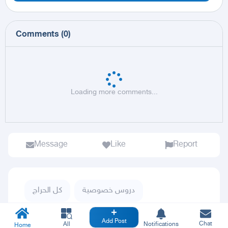
Comments
(
0
)
Loading more comments...
Message
Like
Report
دروس خصوصية
كل الحراج
تعليم وتدريب
Add Post
Chat
All
Notifications
Home