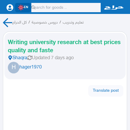
EN
كل الحراج
/
دروس خصوصية
/
تعليم وتدريب
Writing university research at best prices
quality and faste
Shaqra
Updated
7 days ago
H
hager1970
Translate post