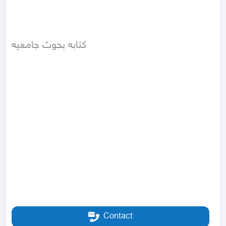
كتابه بحوث جامعيه
Contact