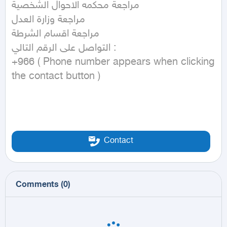
مراجعة محكمه الاحوال الشخصية

مراجعة وزارة العدل

مراجعة اقسام الشرطة

التواصل على الرقم التالي : 

‭+966 ( Phone number appears when clicking 
the contact button ) 
Contact
Comments
(
0
)