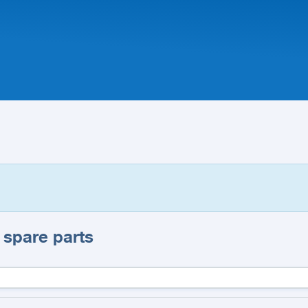
 spare parts