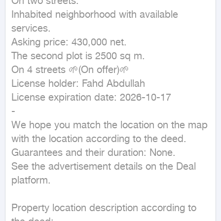
On two streets.

Inhabited neighborhood with available 
services.

Asking price: 430,000 net.

The second plot is 2500 sq m.

On 4 streets 🌱(On offer)🌱

License holder: Fahd Abdullah

License expiration date: 2026-10-17

-

We hope you match the location on the map 
with the location according to the deed.

Guarantees and their duration: None.

See the advertisement details on the Deal 
platform.

Property location description according to 