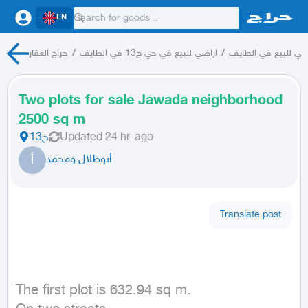
EN
حراج العقار
/
اراضي للبيع في حي ج13 في الطايف
/
ضي للبيع في الطايف
Two plots for sale Jawada neighborhood
2500 sq m
ج13
Updated
24 hr. ago
أ
أبوطلال ومحمد
Translate post
The first plot is 632.94 sq m.
