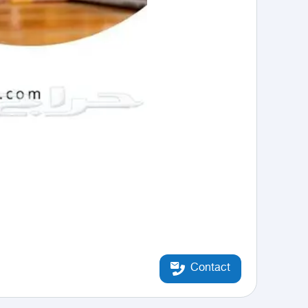
Contact