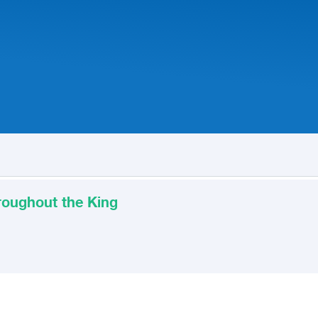
roughout the King