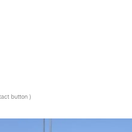
act button ) 