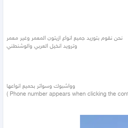
نحن نقوم بتوريد جميع انواع ازيتون المعمر وغير معمر 

وترويد انخيل العربي والوشنطني 

وواشبوك وسواتر بحميع انواعها 

( Phone number appears when clicking the cont