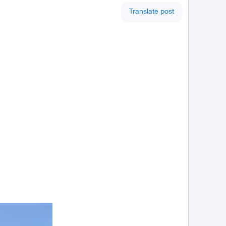
Translate post