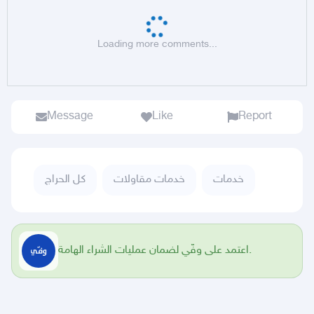
Loading more comments...
Message
Like
Report
خدمات
خدمات مقاولات
كل الحراج
اعتمد على وفّي لضمان عمليات الشراء الهامة.