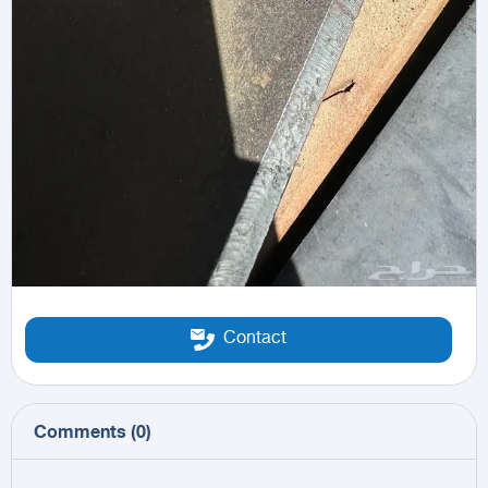
Contact
Comments
(
0
)