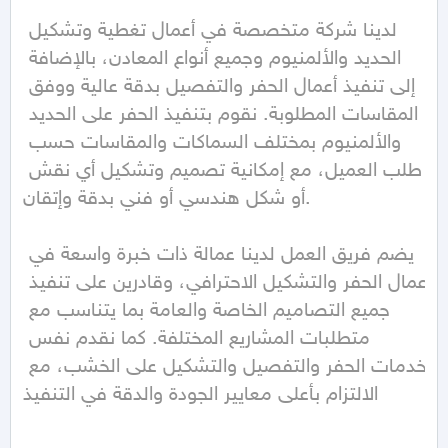
لدينا شركة متخصصة في أعمال تغطية وتشكيل 
الحديد والألمنيوم وجميع أنواع المعادن، بالإضافة 
إلى تنفيذ أعمال الحفر والتفصيل بدقة عالية ووفق 
المقاسات المطلوبة. نقوم بتنفيذ الحفر على الحديد 
والألمنيوم بمختلف السماكات والمقاسات حسب 
طلب العميل، مع إمكانية تصميم وتشكيل أي نقش 
أو شكل هندسي أو فني بدقة وإتقان.

يضم فريق العمل لدينا عمالة ذات خبرة واسعة في 
أعمال الحفر والتشكيل الاحترافي، وقادرين على تنفيذ 
جميع التصاميم الخاصة والعامة بما يتناسب مع 
متطلبات المشاريع المختلفة. كما نقدم نفس 
خدمات الحفر والتفصيل والتشكيل على الخشب، مع 
الالتزام بأعلى معايير الجودة والدقة في التنفيذ