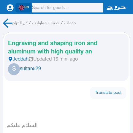
EN
خدمات
/
خدمات مقاولات
/
كل الحراج
Engraving and shaping iron and
aluminum with high quality an
Jeddah
Updated
15 min. ago
S
sultan529
Translate post
السلام عليكم
