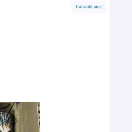
Translate post