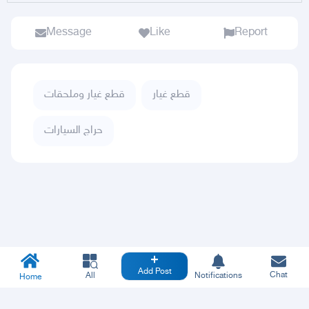
Message
Like
Report
قطع غيار
قطع غيار وملحقات
حراج السيارات
Add Post
Chat
All
Notifications
Home