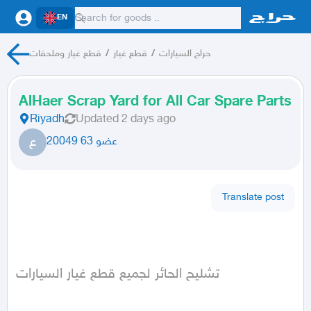
EN
قطع غيار وملحقات
/
قطع غيار
/
حراج السيارات
AlHaer Scrap Yard for All Car Spare Parts
Riyadh
Updated
2 days ago
ع
عضو 63 20049
Translate post
تشليح الحائر لجميع قطع غيار السيارات