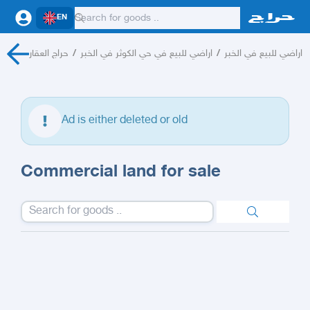
EN
حراج العقار
/
اراضي للبيع في حي الكوثر في الخبر
/
اراضي للبيع في الخبر
/
Ad is either deleted or old
Commercial land for sale