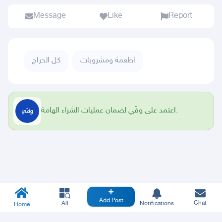
Message
Like
Report
اطعمة ومشروبات
كل الحراج
اعتمد على وفّي لضمان عمليات الشراء الهامة.
Add Post
Chat
All
Notifications
Home