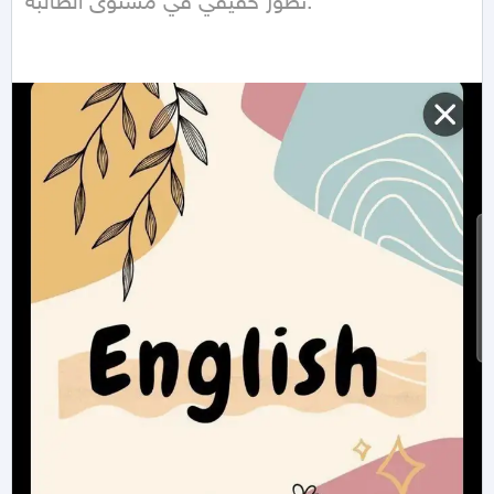
تطوّر حقيقي في مستوى الطالبة.