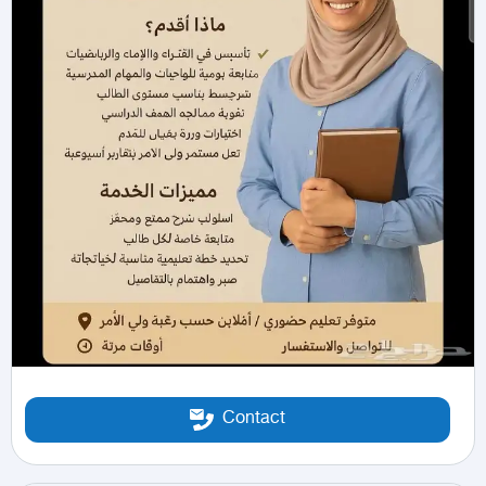
Contact