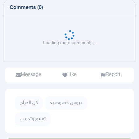
Comments
(
0
)
Loading more comments...
Message
Like
Report
دروس خصوصية
كل الحراج
تعليم وتدريب