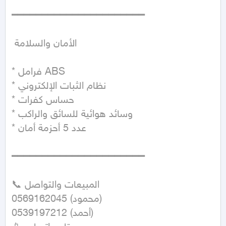
━━━━━━━━━━━━━━━━━━━━━━

 الأمان والسلامة

* فرامل ABS

* نظام الثبات الإلكتروني

* حساس كفرات

* وسائد هوائية للسائق والراكب

* عدد 5 أحزمة أمان

━━━━━━━━━━━━━━━━━━━━━━

📞 المبيعات والتواصل

0569162045 (محمود)

0539197212 (أحمد)
