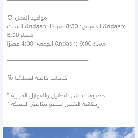
━━━━━━━━━━━━━━━━━━━━━━

⏰ مواعيد العمل

السبت &ndash; الخميس: 8:30 صباحًا &ndash; 
8:00 مساءً

الجمعة: 4:00 عصرًا &ndash; 8:00 مساءً

━━━━━━━━━━━━━━━━━━━━━━

🎯 خدمات خاصة لعملائنا

* خصومات على التظليل والعوازل الحرارية

* إمكانية الشحن لجميع مناطق المملكة