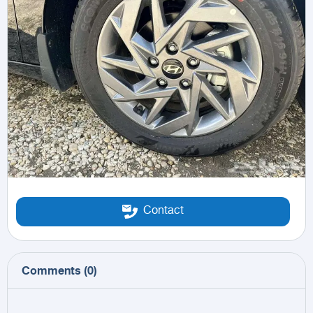
Contact
Comments
(
0
)