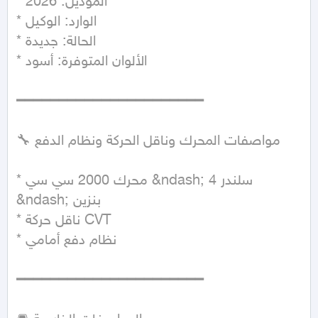
* الموديل: 2026

* الوارد: الوكيل

* الحالة: جديدة

* الألوان المتوفرة: أسود

━━━━━━━━━━━━━━━━━━━━━━

🔧 مواصفات المحرك وناقل الحركة ونظام الدفع

* محرك 2000 سي سي &ndash; 4 سلندر 
&ndash; بنزين

* ناقل حركة CVT

* نظام دفع أمامي

━━━━━━━━━━━━━━━━━━━━━━
