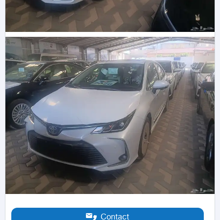
Contact