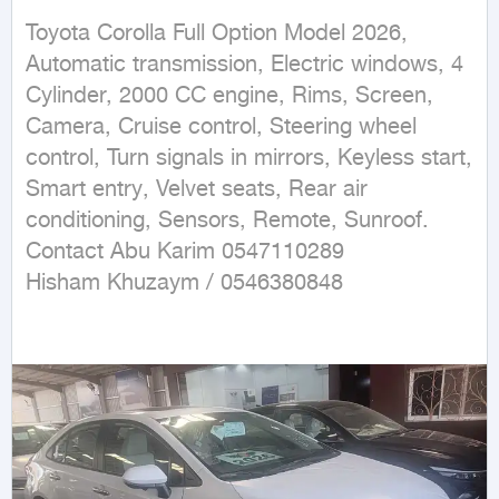
Toyota Corolla Full Option Model 2026, 
Automatic transmission, Electric windows, 4 
Cylinder, 2000 CC engine, Rims, Screen, 
Camera, Cruise control, Steering wheel 
control, Turn signals in mirrors, Keyless start, 
Smart entry, Velvet seats, Rear air 
conditioning, Sensors, Remote, Sunroof. 
Contact Abu Karim 0547110289

Hisham Khuzaym / 0546380848