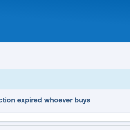
ction expired whoever buys