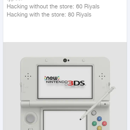
Hacking without the store: 60 Riyals  

Hacking with the store: 80 Riyals