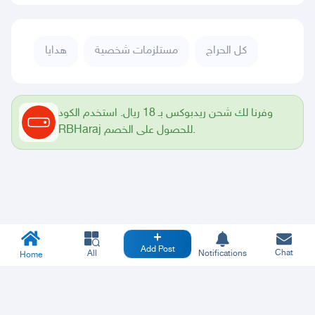
كل الحراج
مستلزمات شخصية
هدايا
وفرنا لك شحن ريدبوكس بـ 18 ريال. استخدم الكود
RBHaraj للحصول على الخصم.
Add Post
Chat
All
Notifications
Home