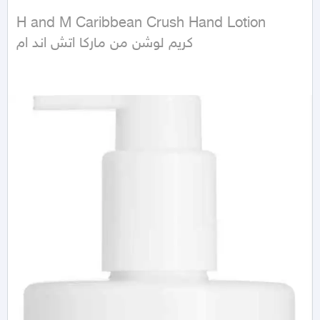
H and M Caribbean Crush Hand Lotion

كريم لوشن من ماركا اتش اند ام