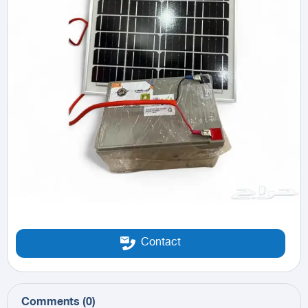
Contact
Comments
(
0
)