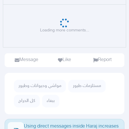
Loading more comments...
Message
Like
Report
مستلزمات طيور
مواشي وحيوانات وطيور
ببغاء
كل الحراج
Using direct messages inside Haraj increases