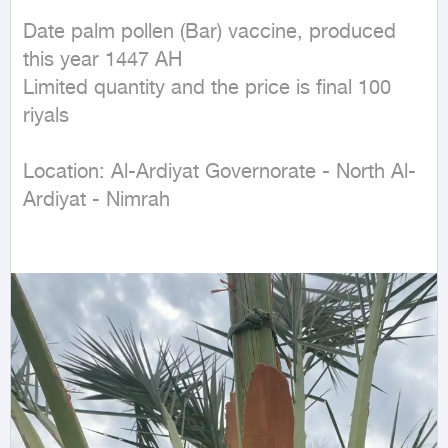
Date palm pollen (Bar) vaccine, produced 
this year 1447 AH

Limited quantity and the price is final 100 
riyals

Location: Al-Ardiyat Governorate - North Al-
Ardiyat - Nimrah