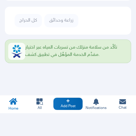
زراعة وحدائق
كل الحراج
تأكَّد من سلامة منزلك من تسربات المياه عبر اختيار
مقدِّم الخدمة المؤهَّل في تطبيق كشف.
Add Post
Chat
All
Notifications
Home