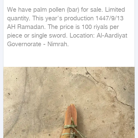
We have palm pollen (bar) for sale. Limited 
quantity. This year's production 1447/9/13 
AH Ramadan. The price is 100 riyals per 
piece or single sword. Location: Al-Aardiyat 
Governorate - Nimrah.