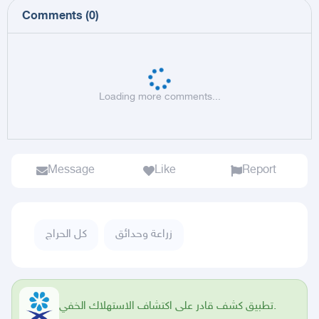
Comments
(
0
)
Loading more comments...
Message
Like
Report
زراعة وحدائق
كل الحراج
تطبيق كشف قادر على اكتشاف الاستهلاك الخفي.