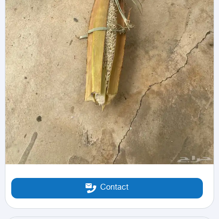
Contact