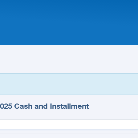
2025 Cash and Installment