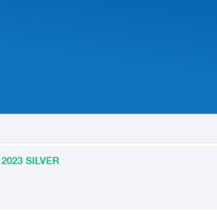
2023 SILVER