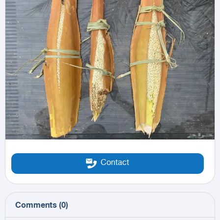
Contact
Comments
(
0
)