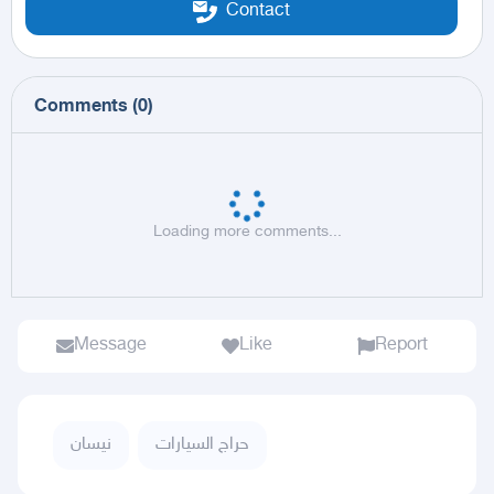
Contact
Comments
(
0
)
Loading more comments...
Message
Like
Report
حراج السيارات
نيسان