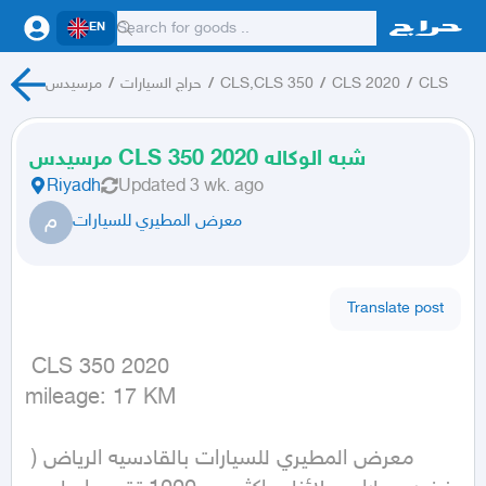
EN
CLS
/
CLS 2020
/
CLS,CLS 350
/
حراج السيارات
/
مرسيدس
مرسيدس CLS 350 2020 شبه الوكاله
Riyadh
Updated
3 wk. ago
م
معرض المطيري للسيارات
Translate post
 CLS 350 2020

mileage: 17 KM
معرض المطيري للسيارات بالقادسيه الرياض ( 