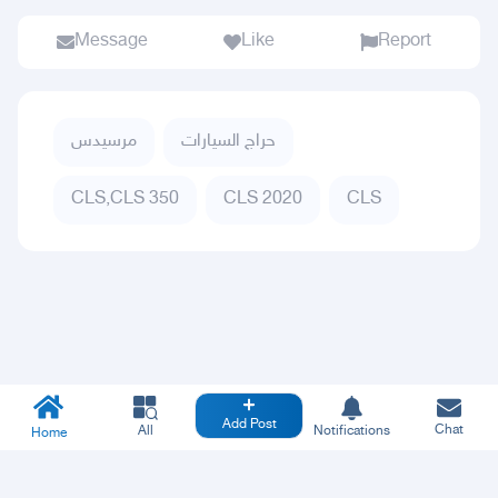
Message
Like
Report
حراج السيارات
مرسيدس
CLS,CLS 350
CLS 2020
CLS
Add Post
Chat
All
Notifications
Home