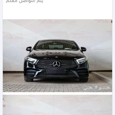
يتم التواصل معكم