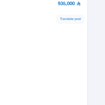
935,000
Translate post