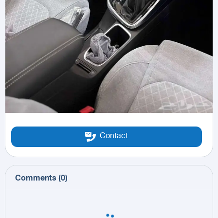
Contact
Comments
(
0
)