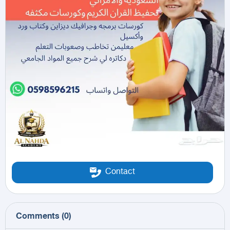
Contact
Comments
(
0
)