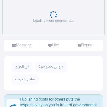
Loading more comments...
Message
Like
Report
دروس خصوصية
كل الحراج
تعليم وتدريب
Publishing posts for others puts the
responsibility on you in front of governmental