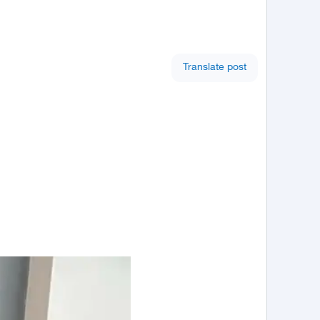
Translate post