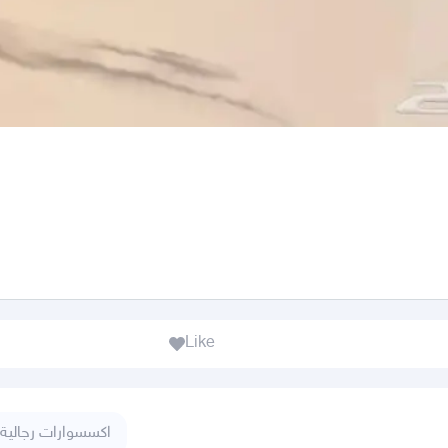
Like
اكسسوارات رجالية