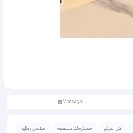
Message
كل الحراج
مستلزمات شخصية
ملابس رجالية