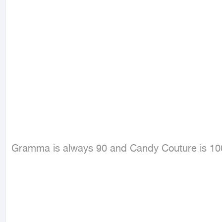
Gramma is always 90 and Candy Couture is 100. 