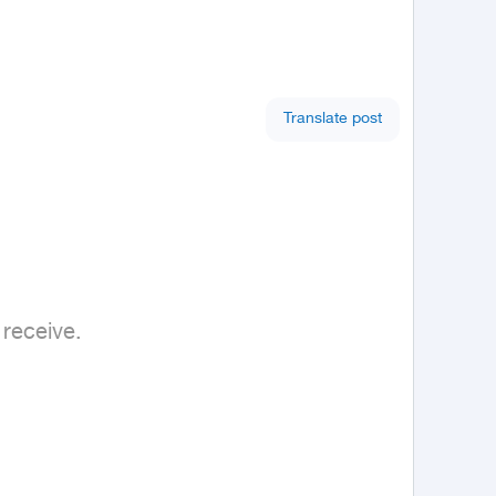
Translate post
 receive.