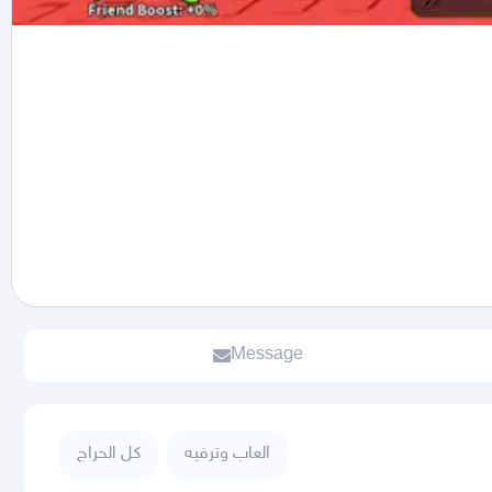
Message
العاب وترفيه
كل الحراج