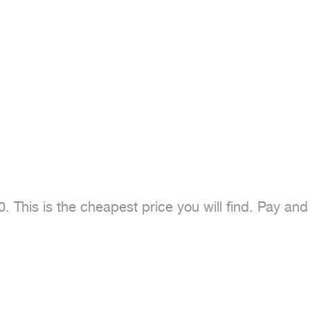
This is the cheapest price you will find. Pay and