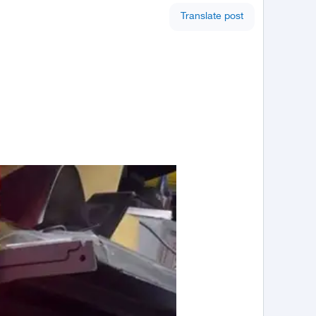
Translate post