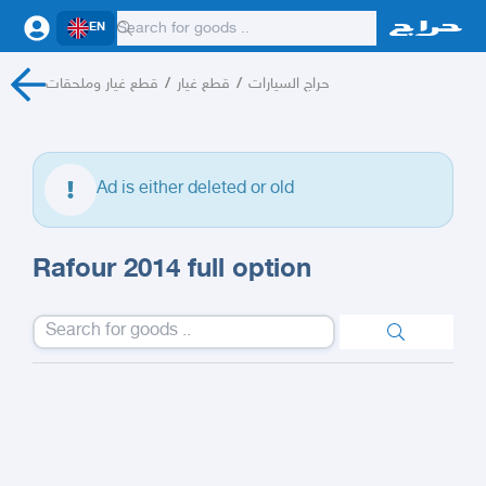
EN
قطع غيار وملحقات
/
قطع غيار
/
حراج السيارات
Ad is either deleted or old
Rafour 2014 full option