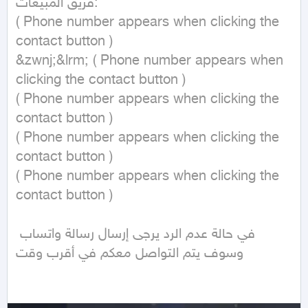
فريق المبيعات:

( Phone number appears when clicking the 
contact button ) 

&zwnj;&lrm; ( Phone number appears when 
clicking the contact button )  

( Phone number appears when clicking the 
contact button )  

( Phone number appears when clicking the 
contact button )  

( Phone number appears when clicking the 
contact button )  

في حالة عدم الرد يرجى إرسال رسالة واتساب 
وسوف يتم التواصل معكم في أقرب وقت