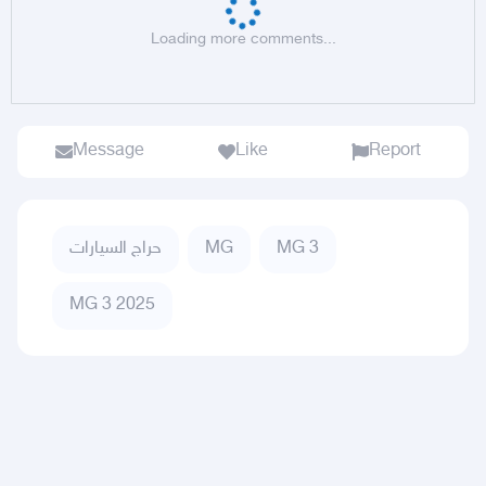
Loading more comments...
Message
Like
Report
MG 3
MG
حراج السيارات
MG 3 2025