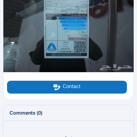
Contact
Comments
(
0
)