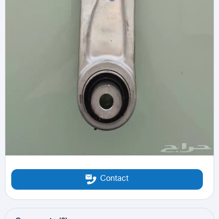
Contact