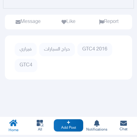
Message
Like
Report
GTC4 2016
حراج السيارات
فيراري
GTC4
Add Post
Chat
All
Notifications
Home