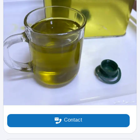
Contact