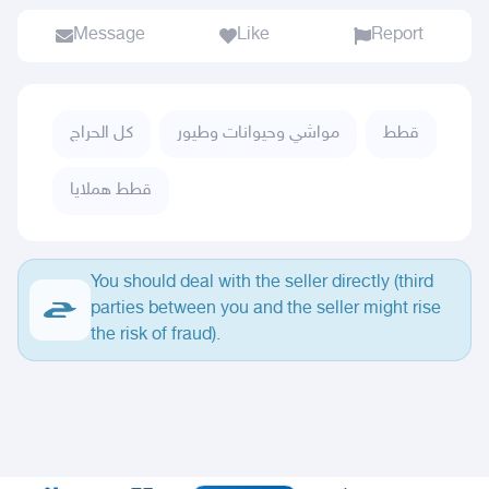
Message
Like
Report
قطط
مواشي وحيوانات وطيور
كل الحراج
قطط هملايا
You should deal with the seller directly (third
parties between you and the seller might rise
the risk of fraud).